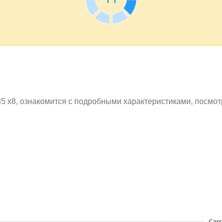
5 x8, ознакомится с подробными характеристиками, посмо
Car