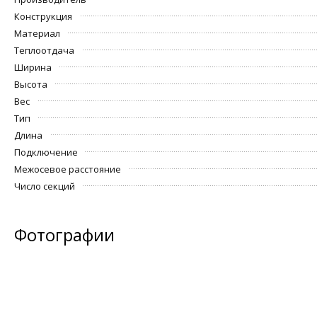
Конструкция
Материал
Теплоотдача
Ширина
Высота
Вес
Тип
Длина
Подключение
Межосевое расстояние
Число секций
Фотографии