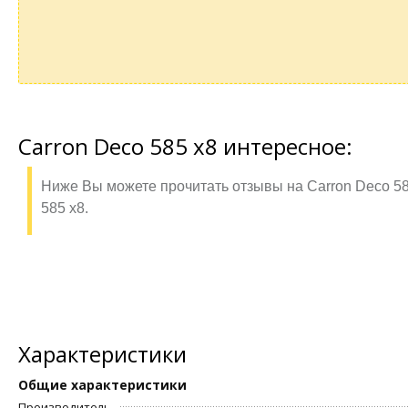
Carron Deco 585 x8 интересное:
Ниже Вы можете прочитать отзывы на Carron Deco 58
585 x8.
Характеристики
Общие характеристики
Производитель