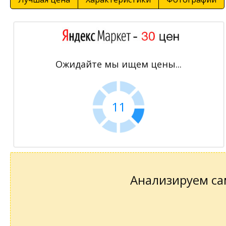
Ожидайте мы ищем цены...
11
Анализируем сам