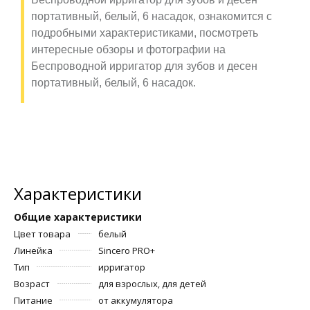
портативный, белый, 6 насадок, ознакомится с
подробными характеристиками, посмотреть
интересные обзоры и фотографии на
Беспроводной ирригатор для зубов и десен
портативный, белый, 6 насадок.
Характеристики
Общие характеристики
Цвет товара
белый
Линейка
Sincero PRO+
Тип
ирригатор
Возраст
для взрослых, для детей
Питание
от аккумулятора