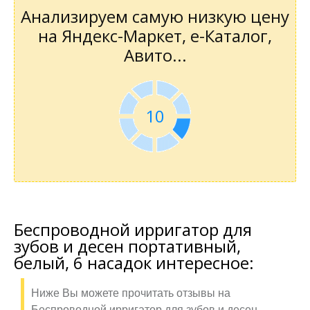
Анализируем самую низкую цену
на Яндекс-Маркет, е-Каталог,
Авито...
10
Беспроводной ирригатор для
зубов и десен портативный,
белый, 6 насадок интересное:
Ниже Вы можете прочитать отзывы на
Беспроводной ирригатор для зубов и десен