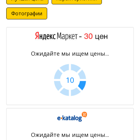
Фотографии
Ожидайте мы ищем цены...
10
Ожидайте мы ищем цены...