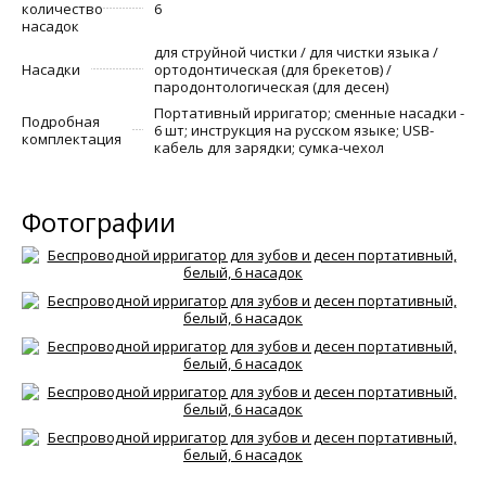
количество
6
насадок
для струйной чистки / для чистки языка /
Насадки
ортодонтическая (для брекетов) /
пародонтологическая (для десен)
Портативный ирригатор; сменные насадки -
Подробная
6 шт; инструкция на русском языке; USB-
комплектация
кабель для зарядки; сумка-чехол
Фотографии