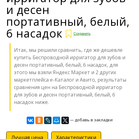
и десен
портативный, белый,
6 насадок
Сохранить
Итак, мы решили сравнить, где же дешевле
купить Беспроводной ирригатор для зубов и
десен портативный, белый, 6 насадок, для
этого мы взяли Яндекс Маркет и 2 других
маркетплейса е-Каталог и Авито, результаты
сравнения цен на Беспроводной ирригатор
для зубов и десен портативный, белый, 6
насадок ниже.
— добавь в закладки
Лучшая цена
Характеристики